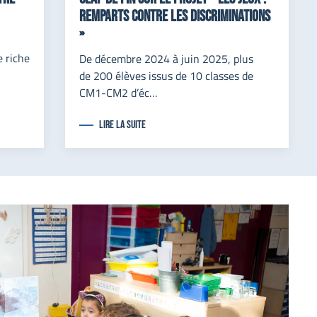
Remparts contre les discriminations
»
 riche
De décembre 2024 à juin 2025, plus
de 200 élèves issus de 10 classes de
CM1-CM2 d’éc…
lire la suite