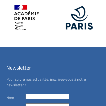
Newsletter
Pour suivre nos actualités, inscrivez-vous à notre
newsletter !
Nom