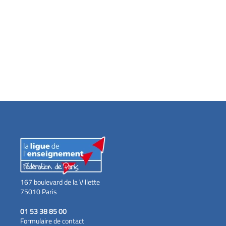
167 boulevard de la Villette
75010 Paris
01 53 38 85 00
Formulaire de contact