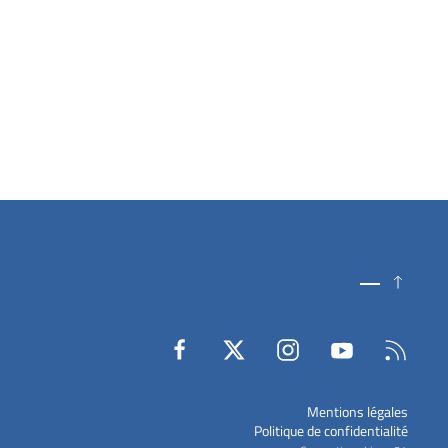
Mentions légales
Politique de confidentialité