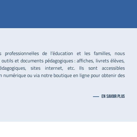
professionnel·les de l’éducation et les familles, nous
outils et documents pédagogiques : affiches, livrets élèves,
édagogiques, sites internet, etc. Ils sont accessibles
n numérique ou via notre boutique en ligne pour obtenir des
En savoir plus