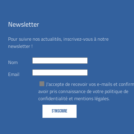
Newsletter
Pour suivre nos actualités, inscrivez-vous à notre
newsletter !
Nom
Email
J'accepte de recevoir vos e-mails et confir
avoir pris connaissance de votre politique de
confidentialité et mentions légales.