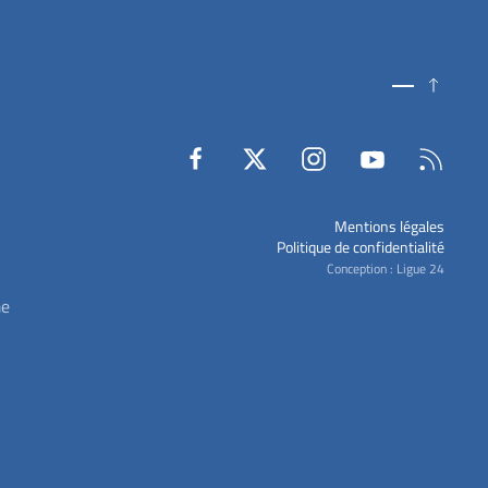
Mentions légales
Politique de confidentialité
Conception : Ligue 24
me